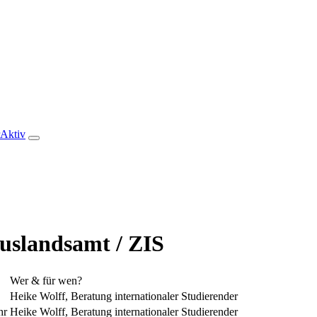
rAktiv
uslandsamt / ZIS
Wer & für wen?
Heike Wolff, Beratung internationaler Studierender
hr
Heike Wolff, Beratung internationaler Studierender