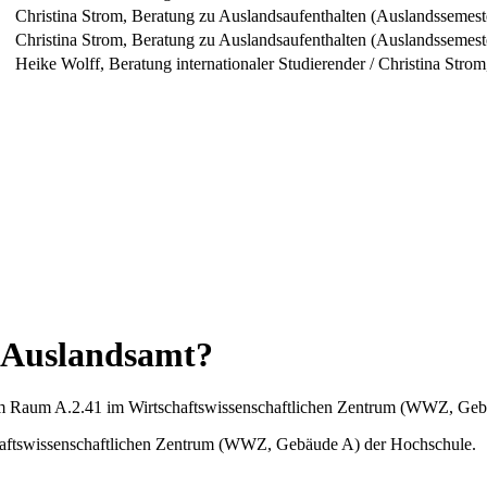
Christina Strom, Beratung zu Auslandsaufenthalten (Auslandssemest
Christina Strom, Beratung zu Auslandsaufenthalten (Auslandssemest
Heike Wolff, Beratung internationaler Studierender / Christina Stro
 Auslandsamt?
im Raum A.2.41 im Wirtschaftswissenschaftlichen Zentrum (WWZ, Geb
aftswissenschaftlichen Zentrum (WWZ, Gebäude A) der Hochschule.