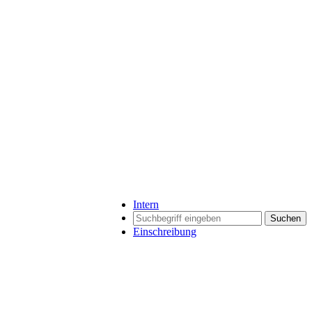
Intern
Suchen
Einschreibung