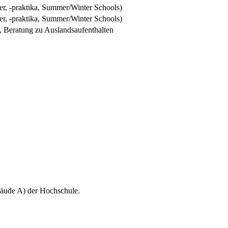
er, -praktika, Summer/Winter Schools)
er, -praktika, Summer/Winter Schools)
m, Beratung zu Auslandsaufenthalten
äude A) der Hochschule.