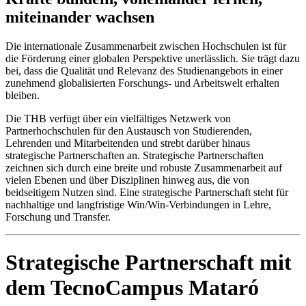
miteinander wachsen
Die internationale Zusammenarbeit zwischen Hochschulen ist für
die Förderung einer globalen Perspektive unerlässlich. Sie trägt dazu
bei, dass die Qualität und Relevanz des Studienangebots in einer
zunehmend globalisierten Forschungs- und Arbeitswelt erhalten
bleiben.
Die THB verfügt über ein vielfältiges Netzwerk von
Partnerhochschulen für den Austausch von Studierenden,
Lehrenden und Mitarbeitenden und strebt darüber hinaus
strategische Partnerschaften an. Strategische Partnerschaften
zeichnen sich durch eine breite und robuste Zusammenarbeit auf
vielen Ebenen und über Disziplinen hinweg aus, die von
beidseitigem Nutzen sind. Eine strategische Partnerschaft steht für
nachhaltige und langfristige Win/Win-Verbindungen in Lehre,
Forschung und Transfer.
Strategische Partnerschaft mit
dem TecnoCampus Mataró