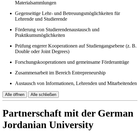
Materialsammlungen
Gegenseitige Lehr- und Betreuungsmöglichkeiten für
Lehrende und Studierende
Förderung von Studierendenaustausch und
Praktikumsmöglichkeiten
Prüfung engerer Kooperationen auf Studiengangsebene (z. B.
Double oder Joint Degrees)
Forschungskooperationen und gemeinsame Förderanträge
Zusammenarbeit im Bereich Entrepreneurship
Austausch von Informationen, Lehrenden und Mitarbeitenden
Alle öffnen
Alle schließen
Partnerschaft mit der German
Jordanian University