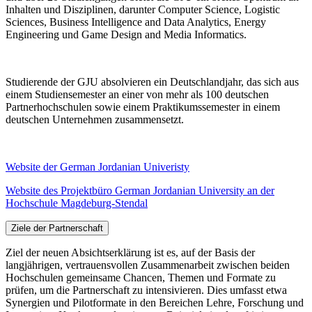
Inhalten und Disziplinen, darunter Computer Science, Logistic
Sciences, Business Intelligence and Data Analytics, Energy
Engineering und Game Design and Media Informatics.
Studierende der GJU absolvieren ein Deutschlandjahr, das sich aus
einem Studiensemester an einer von mehr als 100 deutschen
Partnerhochschulen sowie einem Praktikumssemester in einem
deutschen Unternehmen zusammensetzt.
Website der German Jordanian Univeristy
Website des Projektbüro German Jordanian University an der
Hochschule Magdeburg-Stendal
Ziele der Partnerschaft
Ziel der neuen Absichtserklärung ist es, auf der Basis der
langjährigen, vertrauensvollen Zusammenarbeit zwischen beiden
Hochschulen gemeinsame Chancen, Themen und Formate zu
prüfen, um die Partnerschaft zu intensivieren. Dies umfasst etwa
Synergien und Pilotformate in den Bereichen Lehre, Forschung und