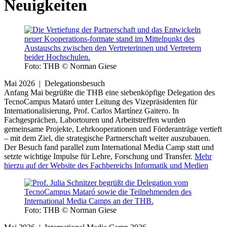
Neuigkeiten
Foto: THB © Norman Giese
Mai 2026 | Delegationsbesuch
Anfang Mai begrüßte die THB eine siebenköpfige Delegation des
TecnoCampus Mataró unter Leitung des Vizepräsidenten für
Internationalisierung, Prof. Carlos Martínez Gaitero. In
Fachgesprächen, Labortouren und Arbeitstreffen wurden
gemeinsame Projekte, Lehrkooperationen und Förderanträge vertieft
– mit dem Ziel, die strategische Partnerschaft weiter auszubauen.
Der Besuch fand parallel zum International Media Camp statt und
setzte wichtige Impulse für Lehre, Forschung und Transfer.
Mehr
hierzu auf der Website des Fachbereichs Informatik und Medien
Foto: THB © Norman Giese