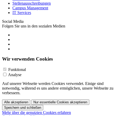
Stellenausschreibungen
Campus Management
IT Services
Social Media
Folgen Sie uns in den sozialen Medien
Wir verwenden Cookies
Funktional
Analyse
Auf unserer Webseite werden Cookies verwendet. Einige sind
notwendig, während es uns andere ermöglichen, unsere Webseite zu
verbessern.
Alle akzeptieren
Nur essentielle Cookies akzeptieren
Speichern und schließen
Mehr über die genutzten Cookies erfahren