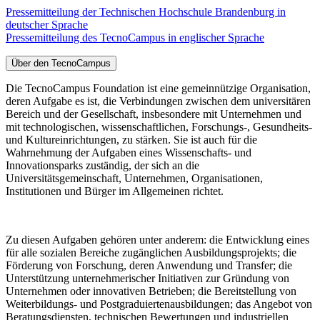
Pressemitteilung der Technischen Hochschule Brandenburg in
deutscher Sprache
Pressemitteilung des TecnoCampus in englischer Sprache
Über den TecnoCampus
Die TecnoCampus Foundation ist eine gemeinnützige Organisation,
deren Aufgabe es ist, die Verbindungen zwischen dem universitären
Bereich und der Gesellschaft, insbesondere mit Unternehmen und
mit technologischen, wissenschaftlichen, Forschungs-, Gesundheits-
und Kultureinrichtungen, zu stärken. Sie ist auch für die
Wahrnehmung der Aufgaben eines Wissenschafts- und
Innovationsparks zuständig, der sich an die
Universitätsgemeinschaft, Unternehmen, Organisationen,
Institutionen und Bürger im Allgemeinen richtet.
Zu diesen Aufgaben gehören unter anderem: die Entwicklung eines
für alle sozialen Bereiche zugänglichen Ausbildungsprojekts; die
Förderung von Forschung, deren Anwendung und Transfer; die
Unterstützung unternehmerischer Initiativen zur Gründung von
Unternehmen oder innovativen Betrieben; die Bereitstellung von
Weiterbildungs- und Postgraduiertenausbildungen; das Angebot von
Beratungsdiensten, technischen Bewertungen und industriellen