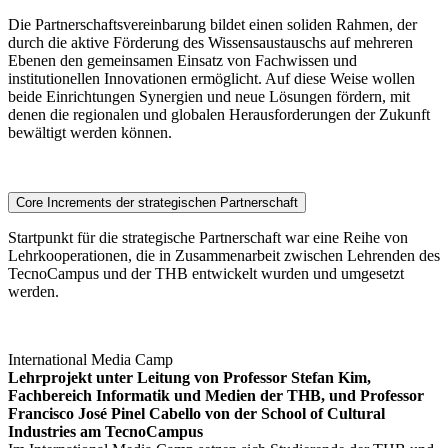
Die Partnerschaftsvereinbarung bildet einen soliden Rahmen, der
durch die aktive Förderung des Wissensaustauschs auf mehreren
Ebenen den gemeinsamen Einsatz von Fachwissen und
institutionellen Innovationen ermöglicht. Auf diese Weise wollen
beide Einrichtungen Synergien und neue Lösungen fördern, mit
denen die regionalen und globalen Herausforderungen der Zukunft
bewältigt werden können.
Core Increments der strategischen Partnerschaft
Startpunkt für die strategische Partnerschaft war eine Reihe von
Lehrkooperationen, die in Zusammenarbeit zwischen Lehrenden des
TecnoCampus und der THB entwickelt wurden und umgesetzt
werden.
International Media Camp
Lehrprojekt unter Leitung von Professor Stefan Kim,
Fachbereich Informatik und Medien der THB, und Professor
Francisco José Pinel Cabello von der School of Cultural
Industries am TecnoCampus