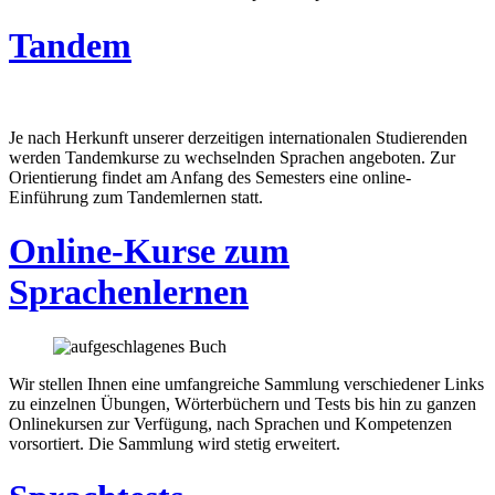
Tandem
Je nach Herkunft unserer derzeitigen internationalen Studierenden
werden Tandemkurse zu wechselnden Sprachen angeboten. Zur
Orientierung findet am Anfang des Semesters eine online-
Einführung zum Tandemlernen statt.
Online-Kurse zum
Sprachenlernen
Wir stellen Ihnen eine umfangreiche Sammlung verschiedener Links
zu einzelnen Übungen, Wörterbüchern und Tests bis hin zu ganzen
Onlinekursen zur Verfügung, nach Sprachen und Kompetenzen
vorsortiert. Die Sammlung wird stetig erweitert.