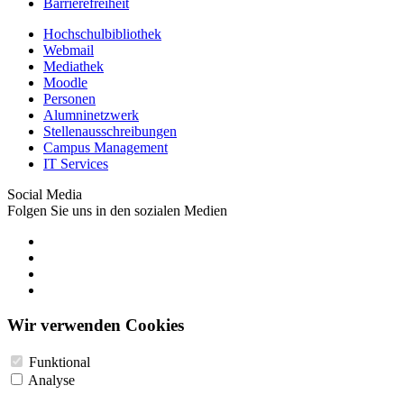
Barrierefreiheit
Hochschulbibliothek
Webmail
Mediathek
Moodle
Personen
Alumninetzwerk
Stellenausschreibungen
Campus Management
IT Services
Social Media
Folgen Sie uns in den sozialen Medien
Wir verwenden Cookies
Funktional
Analyse