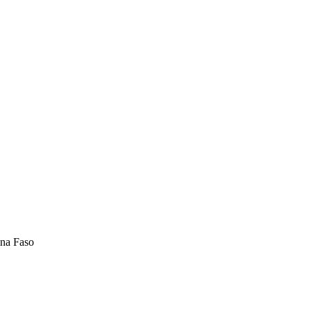
na Faso