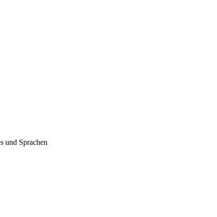
es und Sprachen