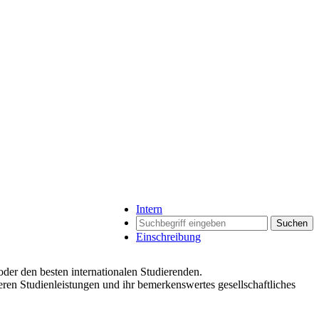
Intern
Suchen
Einschreibung
oder den besten internationalen Studierenden.
ren Studienleistungen und ihr bemerkenswertes gesellschaftliches