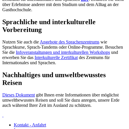
über Erlebnisse anderer mit dem Studium und dem Alltag an der
Gasthochschule.
Sprachliche und interkulturelle
Vorbereitung
Nutzen Sie auch die
Angebote des Sprachenzentrums
wie
Sprachkurse, Sprach-Tandems oder Online-Programme. Besuchen
Sie die
Infoveranstaltungen und interkulturellen Workshops
und
erwerben Sie das
Interkulturelle Zertifikat
des Zentrums für
Internationales und Sprachen.
Nachhaltiges und umweltbewusstes
Reisen
Dieses Dokument
gibt Ihnen erste Informationen über möglichst
umweltbewusstes Reisen und soll Sie dazu anregen, unsere Erde
auch während Ihrer Zeit im Ausland zu schützen.
Kontakt - Anfahrt