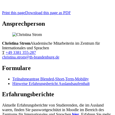
Print this page
Download this page as PDF
Ansprechperson
Christina Strom
Akademische Mitarbeiterin im Zentrum für
Internationales und Sprachen
T
+49 3381 355-287
christina.strom@th-brandenburg.de
Formulare
Teilnahmeantrag Blended-Short-Term-Mobility
Hinweise Erfahrungsbericht Auslandsaufenthalt
Erfahrungsberichte
Aktuelle Erfahrungsberichte von Studierenden, die im Ausland
waren, finden Sie passwortgeschützt in Moodle im Bereich des
Zentrums für Internationales und Sprachen
hier
. Erfahren Sie mehr