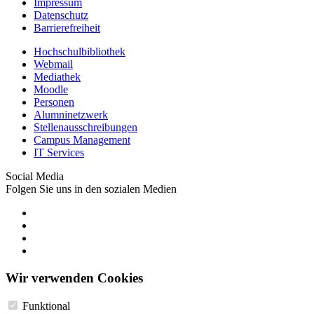
Impressum
Datenschutz
Barrierefreiheit
Hochschulbibliothek
Webmail
Mediathek
Moodle
Personen
Alumninetzwerk
Stellenausschreibungen
Campus Management
IT Services
Social Media
Folgen Sie uns in den sozialen Medien
Wir verwenden Cookies
Funktional