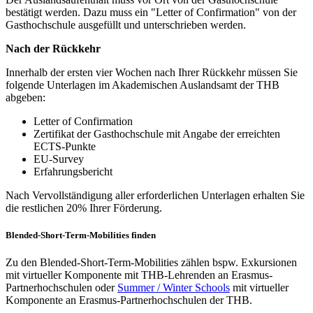
bestätigt werden. Dazu muss ein "Letter of Confirmation" von der
Gasthochschule ausgefüllt und unterschrieben werden.
Nach der Rückkehr
Innerhalb der ersten vier Wochen nach Ihrer Rückkehr müssen Sie
folgende Unterlagen im Akademischen Auslandsamt der THB
abgeben:
Letter of Confirmation
Zertifikat der Gasthochschule mit Angabe der erreichten
ECTS-Punkte
EU-Survey
Erfahrungsbericht
Nach Vervollständigung aller erforderlichen Unterlagen erhalten Sie
die restlichen 20% Ihrer Förderung.
Blended-Short-Term-Mobilities finden
Zu den Blended-Short-Term-Mobilities zählen bspw. Exkursionen
mit virtueller Komponente mit THB-Lehrenden an Erasmus-
Partnerhochschulen oder
Summer / Winter Schools
mit virtueller
Komponente an Erasmus-Partnerhochschulen der THB.