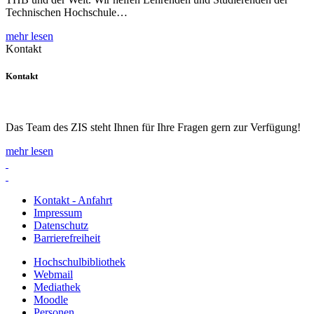
Technischen Hochschule…
mehr lesen
Kontakt
Kontakt
Das Team des ZIS steht Ihnen für Ihre Fragen gern zur Verfügung!
mehr lesen
Kontakt - Anfahrt
Impressum
Datenschutz
Barrierefreiheit
Hochschulbibliothek
Webmail
Mediathek
Moodle
Personen