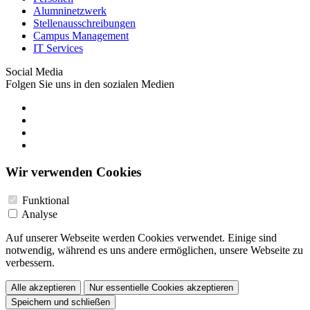
Alumninetzwerk
Stellenausschreibungen
Campus Management
IT Services
Social Media
Folgen Sie uns in den sozialen Medien
Wir verwenden Cookies
Funktional
Analyse
Auf unserer Webseite werden Cookies verwendet. Einige sind
notwendig, während es uns andere ermöglichen, unsere Webseite zu
verbessern.
Alle akzeptieren
Nur essentielle Cookies akzeptieren
Speichern und schließen