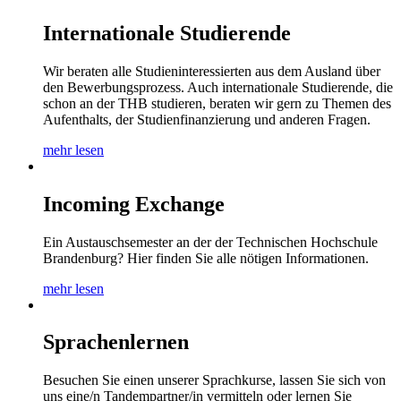
Internationale Studierende
Wir beraten alle Studieninteressierten aus dem Ausland über
den Bewerbungsprozess. Auch internationale Studierende, die
schon an der THB studieren, beraten wir gern zu Themen des
Aufenthalts, der Studienfinanzierung und anderen Fragen.
mehr lesen
Incoming Exchange
Ein Austauschsemester an der der Technischen Hochschule
Brandenburg? Hier finden Sie alle nötigen Informationen.
mehr lesen
Sprachenlernen
Besuchen Sie einen unserer Sprachkurse, lassen Sie sich von
uns eine/n Tandempartner/in vermitteln oder lernen Sie