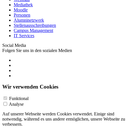
Mediathek
Moodle
Personen
Alumninetzwerk
Stellenausschreibungen
Campus Management
IT Services
Social Media
Folgen Sie uns in den sozialen Medien
Wir verwenden Cookies
Funktional
Analyse
Auf unserer Webseite werden Cookies verwendet. Einige sind
notwendig, während es uns andere ermöglichen, unsere Webseite zu
verbessern.