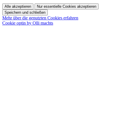
Alle akzeptieren
Nur essentielle Cookies akzeptieren
Speichern und schließen
Mehr über die genutzten Cookies erfahren
Cookie optin by Olli machts