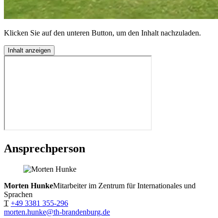
Klicken Sie auf den unteren Button, um den Inhalt nachzuladen.
Inhalt anzeigen
Ansprechperson
Morten Hunke
Mitarbeiter im Zentrum für Internationales und
Sprachen
T
+49 3381 355-296
morten.hunke@th-brandenburg.de