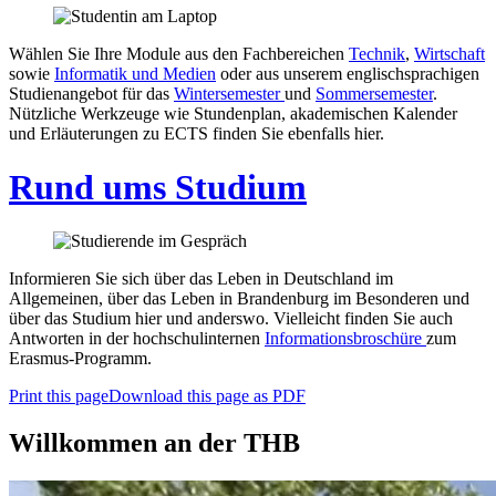
Wählen Sie Ihre Module aus den Fachbereichen
Technik
,
Wirtschaft
sowie
Informatik und Medien
oder aus unserem englischsprachigen
Studienangebot für das
Wintersemester
und
Sommersemester
.
Nützliche Werkzeuge wie Stundenplan, akademischen Kalender
und Erläuterungen zu ECTS finden Sie ebenfalls hier.
Rund ums Studium
Informieren Sie sich über das Leben in Deutschland im
Allgemeinen, über das Leben in Brandenburg im Besonderen und
über das Studium hier und anderswo. Vielleicht finden Sie auch
Antworten in der hochschulinternen
Informationsbroschüre
zum
Erasmus-Programm.
Print this page
Download this page as PDF
Willkommen an der THB