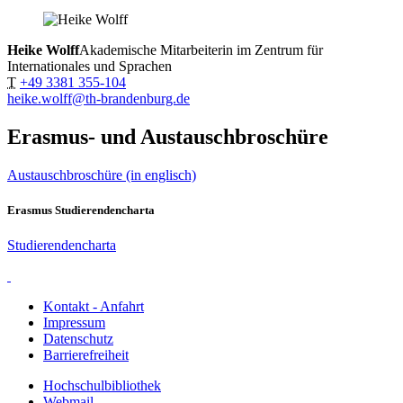
Heike Wolff
Akademische Mitarbeiterin im Zentrum für
Internationales und Sprachen
T
+49 3381 355-104
heike.wolff@th-brandenburg.de
Erasmus- und Austauschbroschüre
Austauschbroschüre (in englisch)
Erasmus Studierendencharta
Studierendencharta
Kontakt - Anfahrt
Impressum
Datenschutz
Barrierefreiheit
Hochschulbibliothek
Webmail