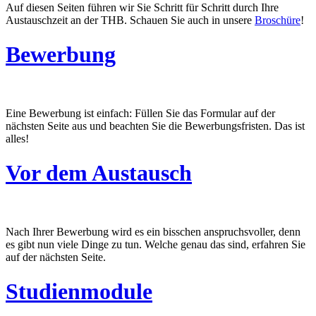
Auf diesen Seiten führen wir Sie Schritt für Schritt durch Ihre
Austauschzeit an der THB. Schauen Sie auch in unsere
Broschüre
!
Bewerbung
Eine Bewerbung ist einfach: Füllen Sie das Formular auf der
nächsten Seite aus und beachten Sie die Bewerbungsfristen. Das ist
alles!
Vor dem Austausch
Nach Ihrer Bewerbung wird es ein bisschen anspruchsvoller, denn
es gibt nun viele Dinge zu tun. Welche genau das sind, erfahren Sie
auf der nächsten Seite.
Studienmodule