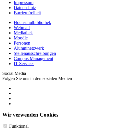
Impressum
Datenschutz
Barrierefreiheit
Hochschulbibliothek
Webmail
Mediathek
Moodle
Personen
Alumninetzwerk
Stellenausschreibungen
Campus Management
IT Services
Social Media
Folgen Sie uns in den sozialen Medien
Wir verwenden Cookies
Funktional