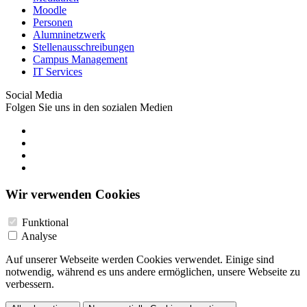
Moodle
Personen
Alumninetzwerk
Stellenausschreibungen
Campus Management
IT Services
Social Media
Folgen Sie uns in den sozialen Medien
Wir verwenden Cookies
Funktional
Analyse
Auf unserer Webseite werden Cookies verwendet. Einige sind
notwendig, während es uns andere ermöglichen, unsere Webseite zu
verbessern.