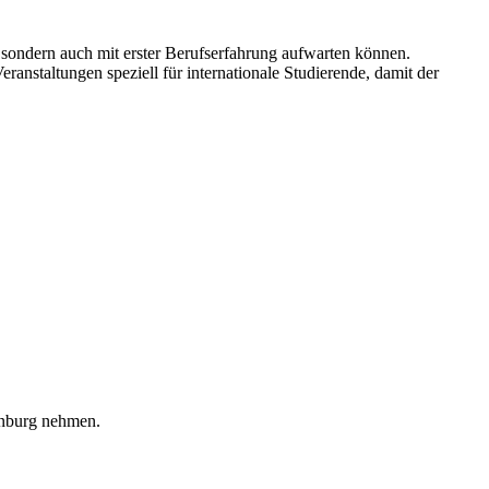
, sondern auch mit erster Berufserfahrung aufwarten können.
anstaltungen speziell für internationale Studierende, damit der
enburg nehmen.