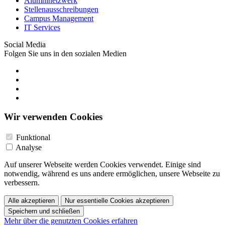
Alumninetzwerk
Stellenausschreibungen
Campus Management
IT Services
Social Media
Folgen Sie uns in den sozialen Medien
Wir verwenden Cookies
Funktional
Analyse
Auf unserer Webseite werden Cookies verwendet. Einige sind
notwendig, während es uns andere ermöglichen, unsere Webseite zu
verbessern.
Alle akzeptieren
Nur essentielle Cookies akzeptieren
Speichern und schließen
Mehr über die genutzten Cookies erfahren